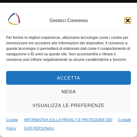
Gestisci Consenso
Per fornire le migliori esperienze, utilizziamo tecnologie come i cookie per
memorizzare e/o accedere alle informazioni del dispositivo. Il consenso a
queste tecnologie ci permetterà di elaborare dati come il comportamento di
navigazione o ID unici su questo sito. Non acconsentire o ritirare il
consenso può influire negativamente su alcune caratteristiche e funzioni.
ACCETTA
NEGA
VISUALIZZA LE PREFERENZE
Cookie
INFORMATIVA SULLA PRIVACY E PROTEZIONE DEI
Contatti
Policy
DATI PERSONALI